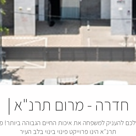
חדרה
-
מרום תרנ"א
|
כם להעניק למשפחה את איכות החיים הגבוהה ביותר! פר
תרנ״א הינו פרוייקט פינוי בינוי בלב העיר