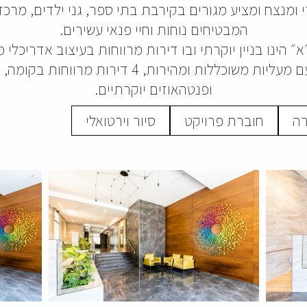
ומנצח ומציע מגורים בקירבת בתי ספר, גני ילדים, מרכזי 
המבטיחים נוחות וחיי פנאי עשירים.
 הינו בניין יוקרתי ובו דירות מרווחות בעיצוב אדריכלי מ
ופנטהאוזים יוקרתיים.
רה
חוברת פרויקט
סיור וירטואלי