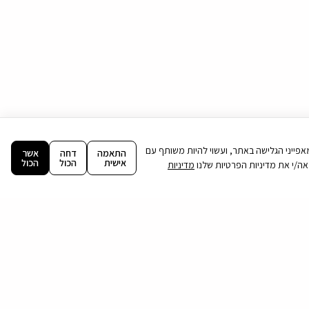
ה וניתוח מאפייני הגלישה באתר, ועשוי להיות משותף עם
התאמה
דחה
אשר
אישית
הכול
הכול
מדיניות