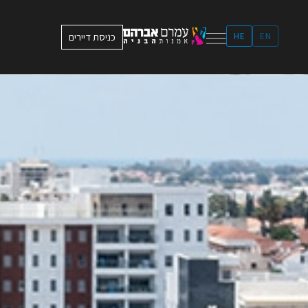
ילוג
תוכן
EN
HE
כניסת דיירים