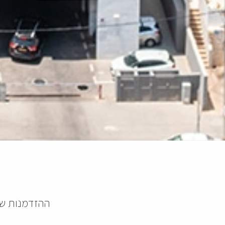
ההזדמנות של