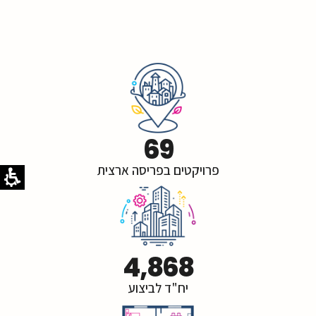
69
פרויקטים בפריסה ארצית
4,868
יח"ד לביצוע