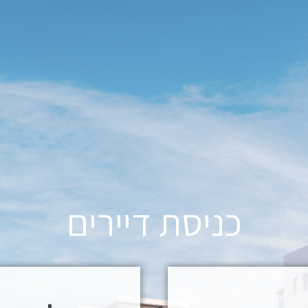
כניסת דיירים