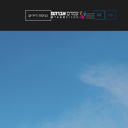
ילוג
תוכן
EN
HE
כניסת דיירים