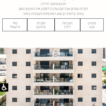
תכנון ועיצוב הדירה.
​חברת עמרם אברהם נערכה לספק את התכנון הטוב
ביותר ברמת הביצוע האיכותית והגבוהה ביותר.
מפרט
תוכניות
חוברת
סיור
טכני
דירה
פרויקט
וירטואלי