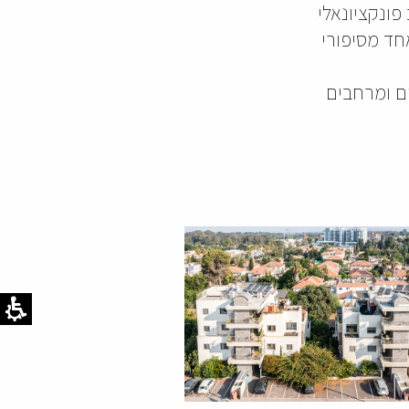
פונקציונאלי
חד מסיפורי
ים ומרחבים