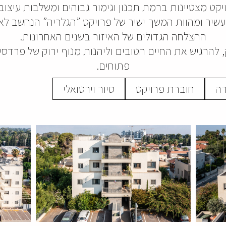
קט מצטיינות ברמת תכנון וגימור גבוהים ומשלבות עיצוב 
עשיר ומהוות המשך ישיר של פרויקט ”הגלריה” הנחשב לא
ההצלחה הגדולים של האיזור בשנים האחרונות.
 להרגיש את החיים הטובים וליהנות מנוף ירוק של פרדס
פתוחים.
רה
חוברת פרויקט
סיור וירטואלי