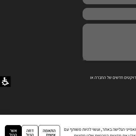
ויקטים חדשים של החברה או
ה וניתוח מאפייני הגלישה באתר, ועשוי להיות משותף עם
התאמה
דחה
אשר
אישית
הכול
הכול
מדיניות