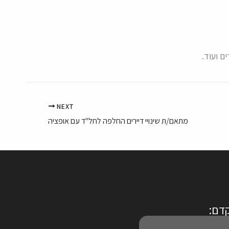
ם ועוד.
NEXT
מתאם/ת שינויי דיירים החלפה לחל"ד עם אופציה