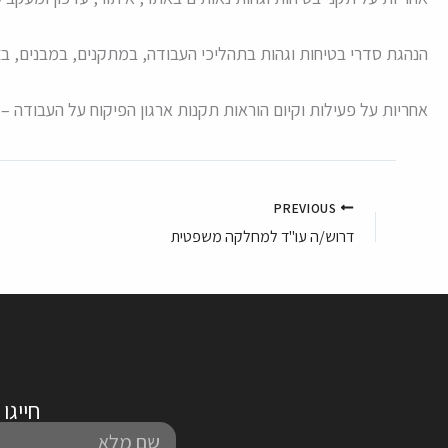
הנהגת סדרי בטיחות וגהות בתהליכי העבודה, במתקנים, במבנים, בצי
אחריות על פעילות וקיום הוראות תקנות ארגון הפיקוח על העבודה 
PREVIOUS
דרוש/ה עו"ד למחלקה משפטית
חייגו אלינו לטלפו
שם