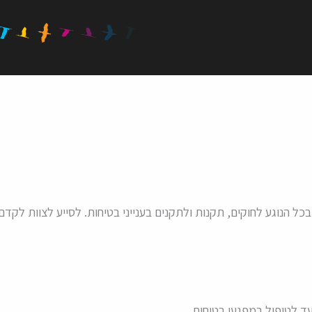
כל הנוגע לחוקים, תקנות ולתקנים בענייני בטיחות. לסייע לצוות לק
עד לטיפול במפגעי בטיחות.