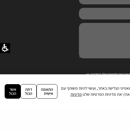
ויקטים חדשים של החברה או
ה וניתוח מאפייני הגלישה באתר, ועשוי להיות משותף עם
התאמה
דחה
אשר
אישית
הכול
הכול
מדיניות