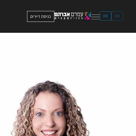
ילוג
תוכן
EN
HE
כניסת דיירים