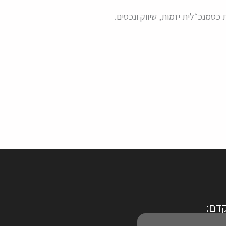
כסמנכ״לית יזמות, שיווק ונכסים.