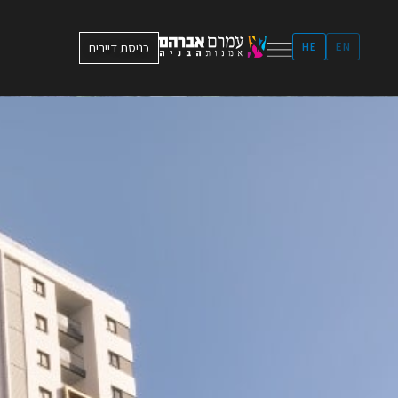
ילוג
תוכן
EN
HE
כניסת דיירים