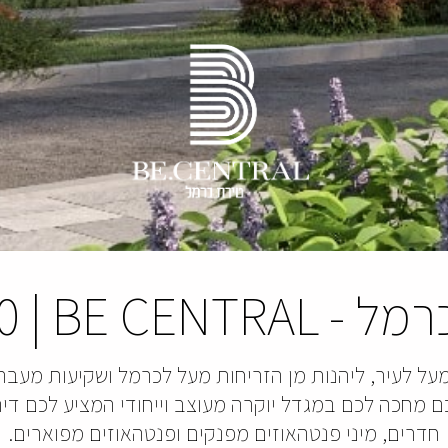
רמל
-
BE CENTRAL
|
00
מעל לעיר, ליהנות מן הזריחות מעל לכרמל ושקיעות מעבר 
חדרים, מיני פנטהאוזים מפנקים ופנטהאוזים מפוארים.