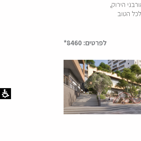
בני הירוק,
לכל הטוב
לפרטים: 8460*