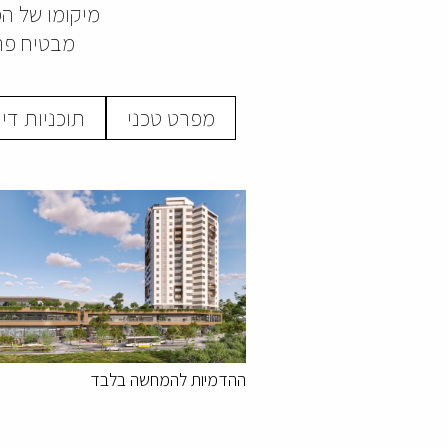
מיקומו של ה
מבטיח פרט
מפרט טכני
תוכניות די
ההדמיות להמחשה בלבד