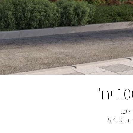
1 יח'
לים.
הדירה שלכם מחכה לכם במגדל יוקרה מעוצב וייחודי המציע לכם דירות ,3 ,4 5