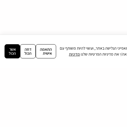
ה וניתוח מאפייני הגלישה באתר, ועשוי להיות משותף עם
התאמה
דחה
אשר
אישית
הכול
הכול
מדיניות