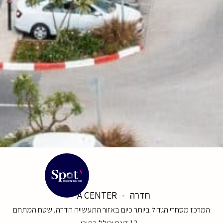
חדרה
-
A CENTER
המרכז מסחרי הגדול ביותר כיום באזור התעשייה חדרה. שטח המתחם