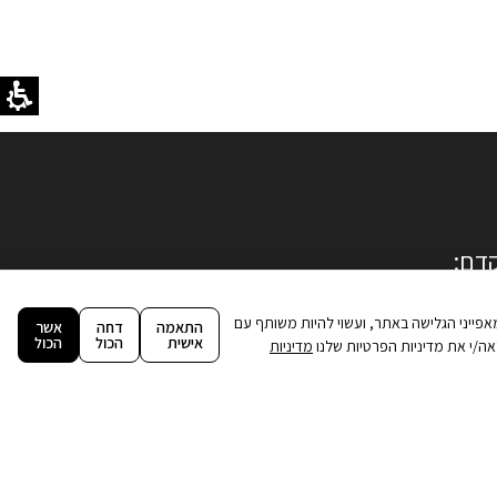
ה וניתוח מאפייני הגלישה באתר, ועשוי להיות משותף עם
התאמה
דחה
אשר
אישית
הכול
הכול
מדיניות