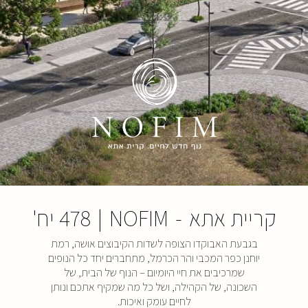
קריית אתא
-
NOFIM
|
478 יח'
בגבעת האבוקדו הצופה לשדות הקיבוצים אושה, רמת
יוחנן כפר המכבי והר הכרמל, מתחברים יחד כל הנופים
שמרכיבים את חיי היומיום – הנוף של הבית, של
השכונה, של הקהילה, ושל כל מה שמקיף אתכם ונותן
לחיים עומק
ואיכות.