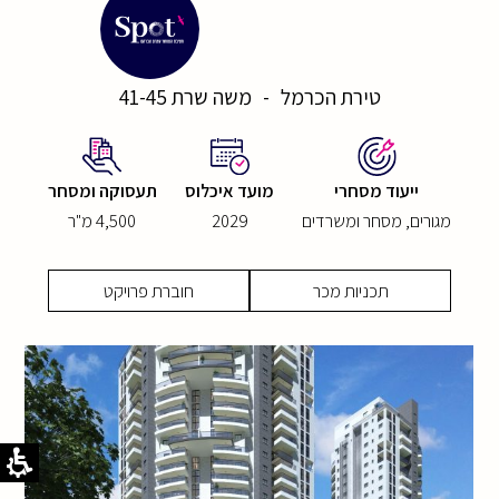
טירת הכרמל
-
משה שרת 41-45
ייעוד מסחרי
מועד איכלוס
תעסוקה ומסחר
מגורים, מסחר ומשרדים
2029
4,500 מ"ר
תכניות מכר
חוברת פרויקט