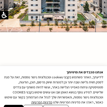
אנחנו מכבדים את פרטיותך
ההדמיות להמחשה בלבד
לידיעתך, האתר משתמש בקבצי cookies וטכנולוגיות ניטור נוספות, זאת על מנת
לספק חווית גלישה טובה יותר וכן למטרות שיווק פרסום, תוכן, הודעות,
סטטיסטיקה וניתוח מאפייני הגלישה באתר, ועשוי להיות משותף עם צדדים
שלישיים. למידע נוסף בנושא האופן שבו אנו עושים שימוש בקבצי COOKIES
וטכנולוגיות ניטור נוספות, והאפשרויות שלך לנהל את העדפותיך בקשר עם שימוש
כאמור, ראה/י את מדיניות הפרטיות שלנו
מדיניות הפרטיות