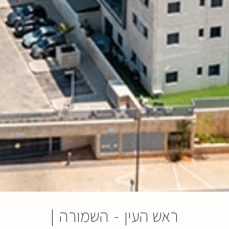
ראש העין
-
השמורה
|