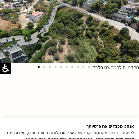
ההדמיות להמחשה בלבד
אנחנו מכבדים את פרטיותך
לידיעתך, האתר משתמש בקבצי cookies וטכנולוגיות ניטור נוספות, זאת על מנת