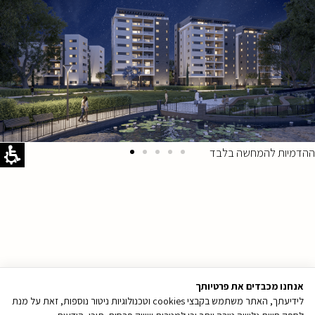
ההדמיות להמחשה בלבד
אנחנו מכבדים את פרטיותך
לידיעתך, האתר משתמש בקבצי cookies וטכנולוגיות ניטור נוספות, זאת על מנת