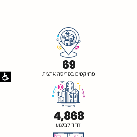
69
פרויקטים בפריסה ארצית
4,868
יח"ד לביצוע