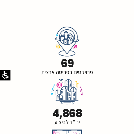
69
פרויקטים בפריסה ארצית
4,868
יח"ד לביצוע