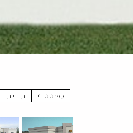
מפרט טכני
תוכניות די