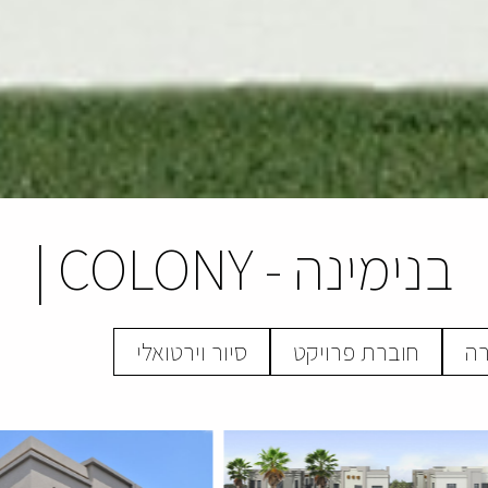
בנימינה
-
COLONY
|
רה
חוברת פרויקט
סיור וירטואלי