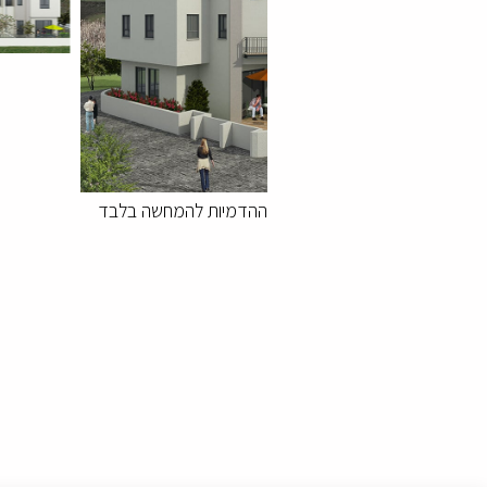
ההדמיות להמחשה בלבד