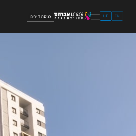
ילוג
תוכן
EN
HE
כניסת דיירים