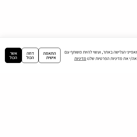
ה וניתוח מאפייני הגלישה באתר, ועשוי להיות משותף עם
התאמה
דחה
אשר
אישית
הכול
הכול
מדיניות