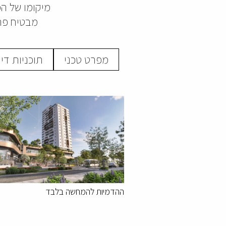
מיקומו של ה
מבטיח פרט
מפרט טכני
תוכניות די
ההדמיות להמחשה בלבד