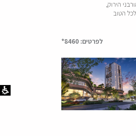
בני הירוק,
לכל הטוב
לפרטים: 8460*