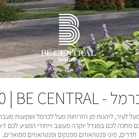
רמל
-
BE CENTRAL
|
00
מעל לעיר, ליהנות מן הזריחות מעל לכרמל ושקיעות מעבר 
חדרים, מיני פנטהאוזים מפנקים ופנטהאוזים מפוארים.