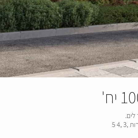
1 יח'
לים.
הדירה שלכם מחכה לכם במגדל יוקרה מעוצב וייחודי המציע לכם דירות ,3 ,4 5