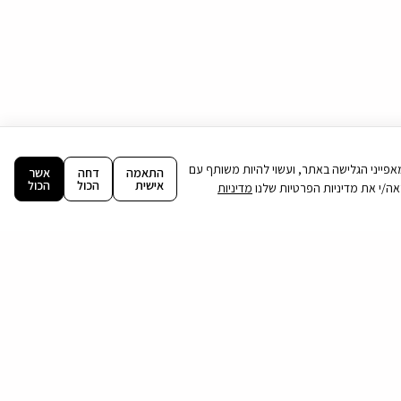
ה וניתוח מאפייני הגלישה באתר, ועשוי להיות משותף עם
התאמה
דחה
אשר
אישית
הכול
הכול
מדיניות