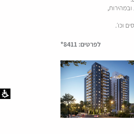
ובמהירות,
ם וכו׳.
לפרטים: 8411*