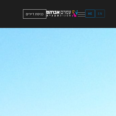
ילוג
תוכן
EN
HE
כניסת דיירים