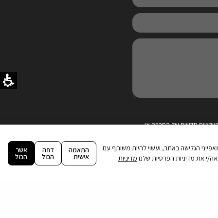
ויקטים חדשים של החברה או
ה וניתוח מאפייני הגלישה באתר, ועשוי להיות משותף עם
התאמה
דחה
אשר
אישית
הכול
הכול
מדיניות