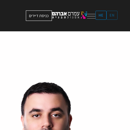
ילוג
תוכן
EN
HE
כניסת דיירים