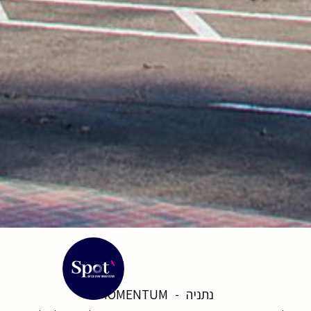
נתניה
-
MOMENTUM