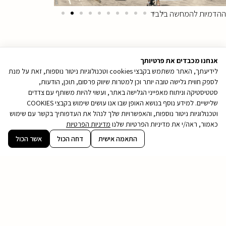
ההדמיות להמחשה בלבד
אנחנו מכבדים את פרטיותך
לידיעתך, האתר משתמש בקבצי cookies וטכנולוגיות ניטור נוספות, זאת על מנת
לספק חווית גלישה טובה יותר וכן למטרות שיווק פרסום, תוכן, הודעות,
סטטיסטיקה וניתוח מאפייני הגלישה באתר, ועשוי להיות משותף עם צדדים
שלישיים. למידע נוסף בנושא האופן שבו אנו עושים שימוש בקבצי COOKIES
וטכנולוגיות ניטור נוספות, והאפשרויות שלך לנהל את העדפותיך בקשר עם שימוש
כאמור, ראה/י את מדיניות הפרטיות שלנו
מדיניות הפרטיות
קובץ
התאמה אישית
דחה הכול
אשר הכול
מסוג
PDF